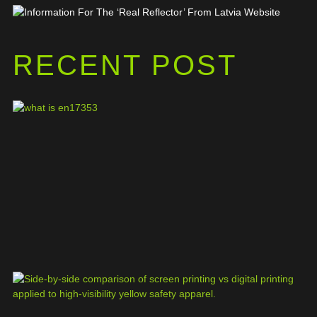
RECENT POST