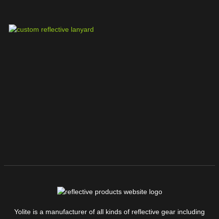
Yolite is a manufacturer of all kinds of reflective gear including