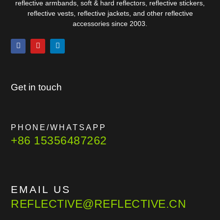
reflective armbands, soft & hard reflectors, reflective stickers,
reflective vests, reflective jackets, and other reflective
accessories since 2003.
Get in touch
PHONE/WHATSAPP
+86 15356487262
EMAIL US
REFLECTIVE@REFLECTIVE.CN