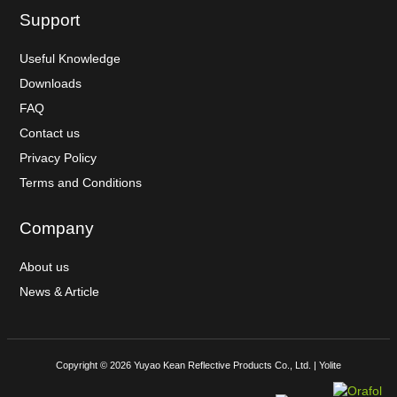
Support
Useful Knowledge
Downloads
FAQ
Contact us
Privacy Policy
Terms and Conditions
Company
About us
News & Article
Copyright © 2026 Yuyao Kean Reflective Products Co., Ltd. | Yolite