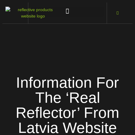
Information For
The ‘Real
Reflector’ From
Latvia Website